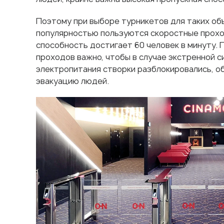
Поэтому при выборе турникетов для таких об
популярностью пользуются скоростные прохо
способность достигает 60 человек в минуту.
проходов важно, чтобы в случае экстренной с
электропитания створки разблокировались, 
эвакуацию людей.