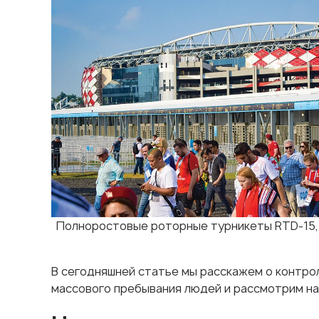
Полноростовые роторные турникеты RTD-15,
В сегодняшней статье мы расскажем о контро
массового пребывания людей и рассмотрим на