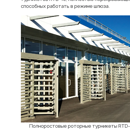
способных работать в режиме шлюза.
Полноростовые роторные турникеты RTD-1