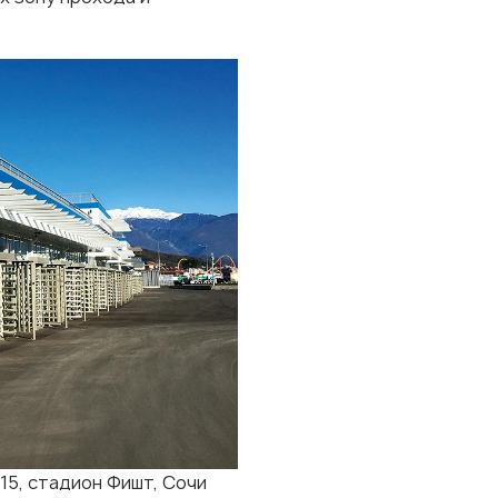
5, стадион Фишт, Сочи