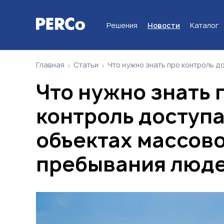
Решения
Новости
Каталог
Главная
Статьи
Что нужно знать про контроль 
Что нужно знать 
контроль доступа
объектах массов
пребывания люд