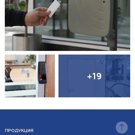
+19
ПРОДУКЦИЯ