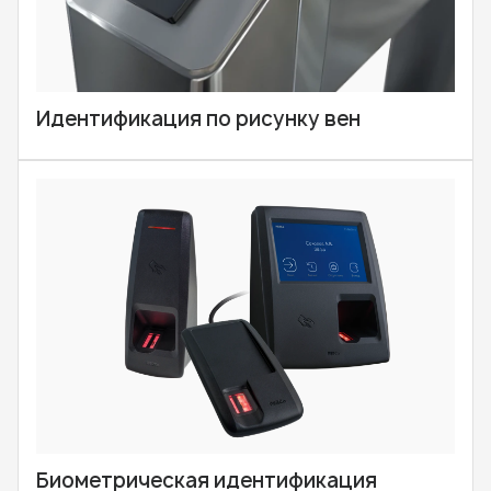
Идентификация по рисунку вен
Биометрическая идентификация