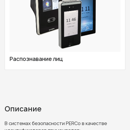
Распознавание лиц
Описание
В системах безопасности PERCo в качестве