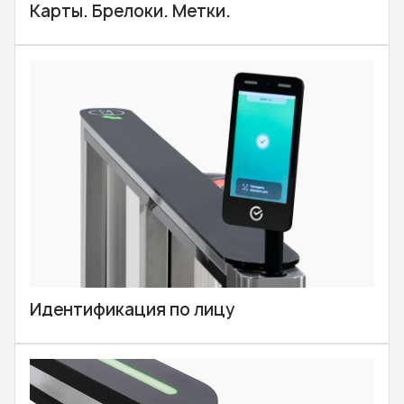
Карты. Брелоки. Метки.
Идентификация по лицу