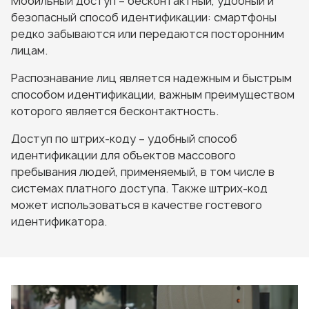
Мобильный доступ – бесконтактный, удобный и
безопасный способ идентификации: смартфоны
редко забываются или передаются посторонним
лицам.
Распознавание лиц является надежным и быстрым
способом идентификации, важным преимуществом
которого является бесконтактность.
Доступ по штрих-коду – удобный способ
идентификации для объектов массового
пребывания людей, применяемый, в том числе в
системах платного доступа. Также штрих-код
может использоваться в качестве гостевого
идентификатора.