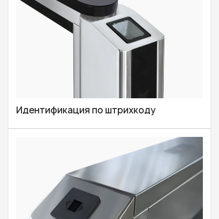
Идентификация по штрихкоду