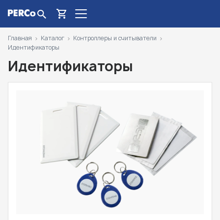
Главная
Каталог
Контроллеры и считыватели
Идентификаторы
Идентификаторы