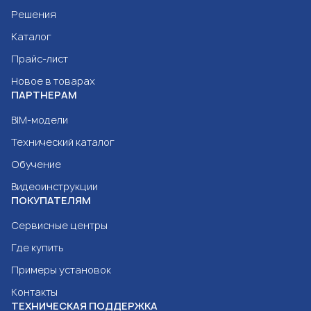
Решения
Каталог
Прайс-лист
Новое в товарах
ПАРТНЕРАМ
BIM-модели
Технический каталог
Обучение
Видеоинструкции
ПОКУПАТЕЛЯМ
Сервисные центры
Где купить
Примеры установок
Контакты
ТЕХНИЧЕСКАЯ ПОДДЕРЖКА