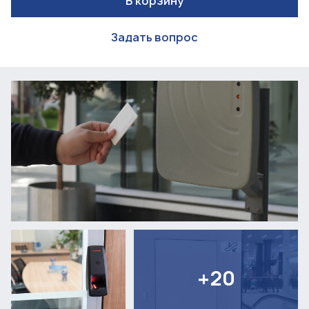
В корзину
Задать вопрос
+20