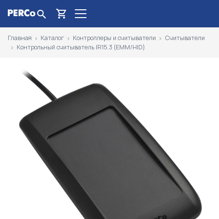
Главная
Каталог
Контроллеры и считыватели
Считыватели
Контрольный считыватель IR15.3 (EMM/HID)