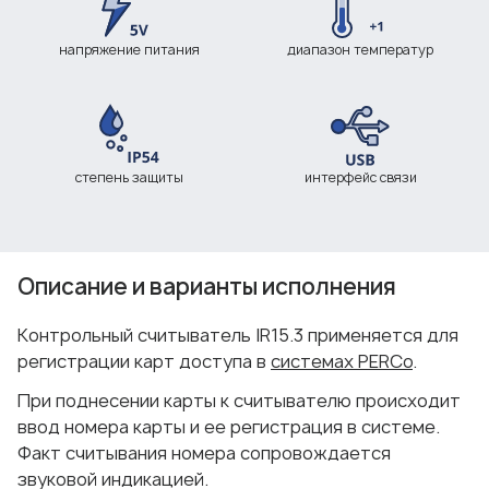
напряжение питания
диапазон температур
степень защиты
интерфейс связи
Описание и варианты исполнения
Контрольный считыватель IR15.3 применяется для
регистрации карт доступа в
системах PERCo
.
При поднесении карты к считывателю происходит
ввод номера карты и ее регистрация в системе.
Факт считывания номера сопровождается
звуковой индикацией.