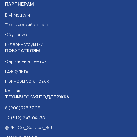
ПАРТНЕРАМ
BIM-модели
Технический каталог
Обучение
Видеоинструкции
ПОКУПАТЕЛЯМ
Сервисные центры
Где купить
Примеры установок
Контакты
ТЕХНИЧЕСКАЯ ПОДДЕРЖКА
8 (800) 775 37 05
+7 (812) 247-04-55
@PERCo_Service_Bot